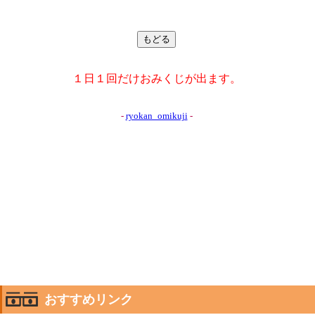
おすすめリンク