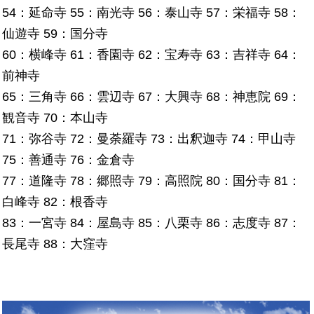
54：延命寺 55：南光寺 56：泰山寺 57：栄福寺 58：
仙遊寺 59：国分寺
60：横峰寺 61：香園寺 62：宝寿寺 63：吉祥寺 64：
前神寺
65：三角寺 66：雲辺寺 67：大興寺 68：神恵院 69：
観音寺 70：本山寺
71：弥谷寺 72：曼荼羅寺 73：出釈迦寺 74：甲山寺
75：善通寺 76：金倉寺
77：道隆寺 78：郷照寺 79：高照院 80：国分寺 81：
白峰寺 82：根香寺
83：一宮寺 84：屋島寺 85：八栗寺 86：志度寺 87：
長尾寺 88：大窪寺