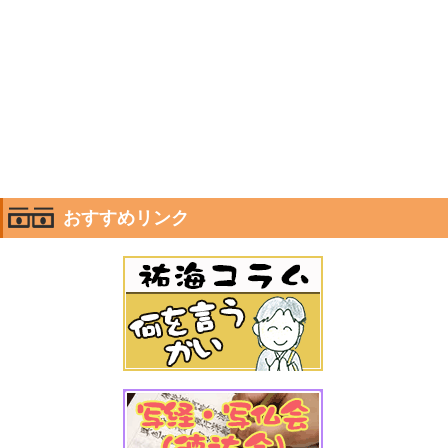
おすすめリンク