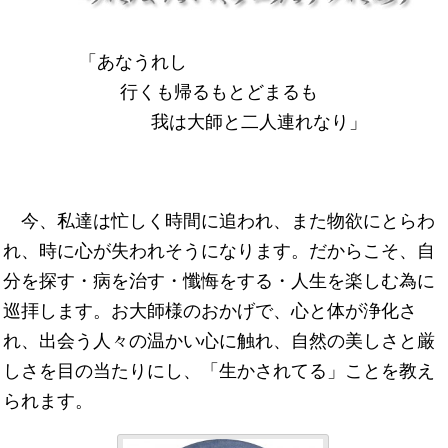
「あなうれし
行くも帰るもとどまるも
我は大師と二人連れなり」
今、私達は忙しく時間に追われ、また物欲にとらわ
れ、時に心が失われそうになります。だからこそ、自
分を探す・病を治す・懺悔をする・人生を楽しむ為に
巡拝します。お大師様のおかげで、心と体が浄化さ
れ、出会う人々の温かい心に触れ、自然の美しさと厳
しさを目の当たりにし、「生かされてる」ことを教え
られます。